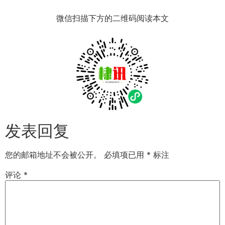
微信扫描下方的二维码阅读本文
发表回复
您的邮箱地址不会被公开。
必填项已用
*
标注
评论
*