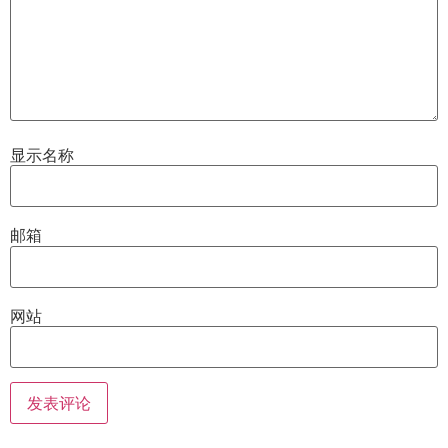
显示名称
邮箱
网站