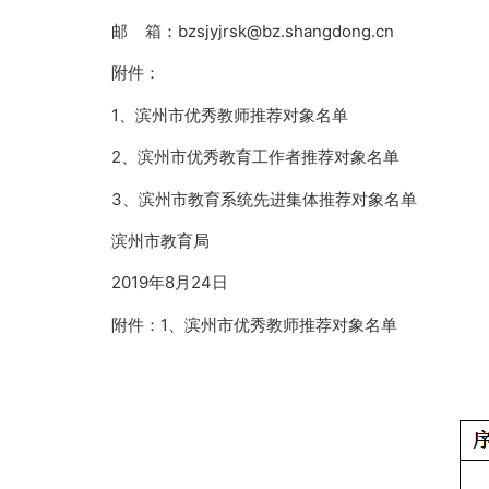
邮 箱：
bzsjyjrsk@bz.shangdong.cn
附件：
1、滨州市优秀教师推荐对象名单
2、滨州市优秀教育工作者推荐对象名单
3、
滨州市教育系统先进集体推荐对象名单
滨州市教育局
2019年8月24日
附件：
1、滨州市优秀教师推荐对象名单