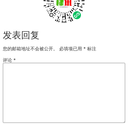
发表回复
您的邮箱地址不会被公开。
必填项已用
*
标注
评论
*