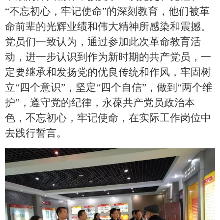
“不忘初心，牢记使命”的深刻教育，他们被革
命前辈的光辉业绩和伟大精神所感染和震撼。
党员们一致认为，通过参加此次革命教育活
动，进一步认识到作为新时期的共产党员，一
定要继承和发扬党的优良传统和作风，牢固树
立“四个意识”，坚定“四个自信”，做到“两个维
护”，遵守党的纪律，永葆共产党员政治本
色，不忘初心，牢记使命，在实际工作岗位中
去践行誓言。