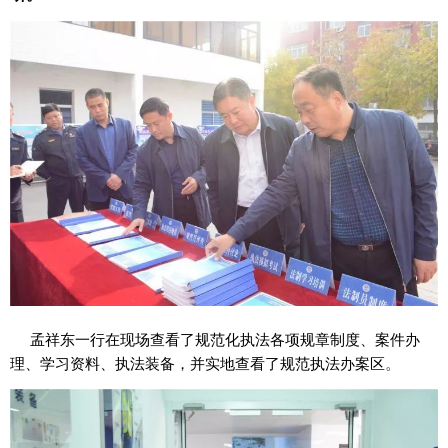
孟祥东一行在现场查看了规范化执法各项规章制度、案件办
。
理、学习资料、执法装备，并实地查看了规范执法办案区