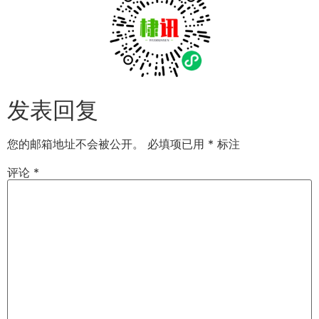
发表回复
您的邮箱地址不会被公开。
必填项已用
*
标注
评论
*