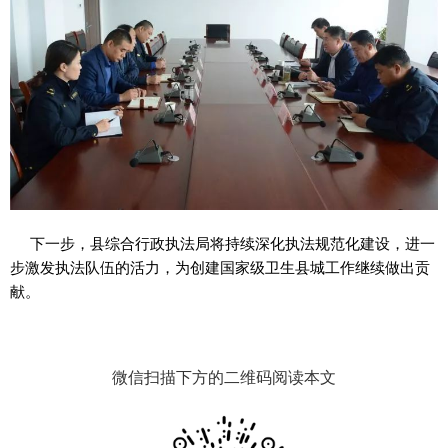
下一步，县综合行政执法局将持续深化执法规范化建设，进一
步激发执法队伍的活力，为创建国家级卫生县城工作继续做出贡
献。
微信扫描下方的二维码阅读本文