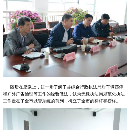
随后在座谈上，进一步了解了县综合行政执法局对车辆违停
和户外广告治理等工作的经验做法，认为无棣执法局规范化执法
工作走在了全市城管系统的前列，树立了全市的标杆和榜样。