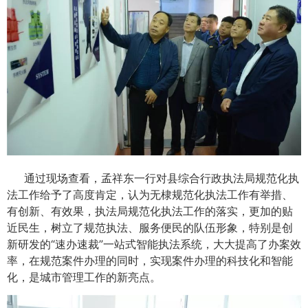
通过现场查看，孟祥东一行对县综合行政执法局规范化执
法工作给予了高度肯定，认为无棣规范化执法工作有举措、
有创新、有效果，执法局规范化执法工作的落实，更加的贴
近民生，树立了规范执法、服务便民的队伍形象，特别是创
新研发的“速办速裁”一站式智能执法系统，大大提高了办案效
率，在规范案件办理的同时，实现案件办理的科技化和智能
化，是城市管理工作的新亮点。