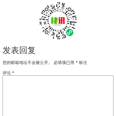
发表回复
您的邮箱地址不会被公开。
必填项已用
*
标注
评论
*