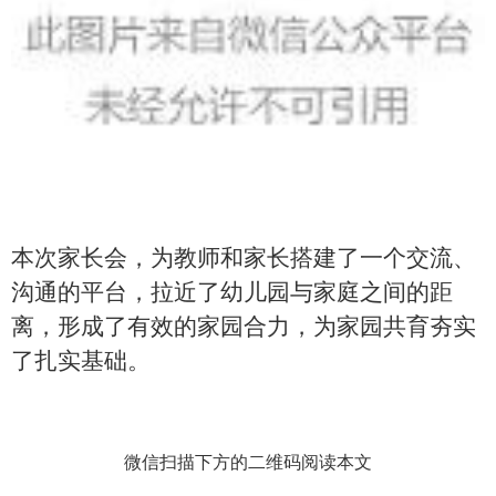
本次家长会，为教师和家长搭建了一个交流、
沟通的平台，拉近了幼儿园与家庭之间的距
离，形成了有效的家园合力，为家园共育夯实
了扎实基础。
微信扫描下方的二维码阅读本文