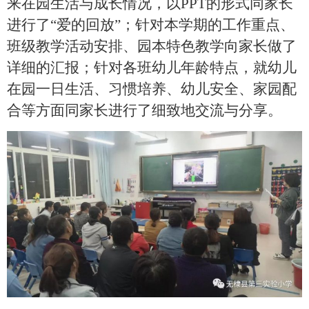
来在园生活与成长情况，以
PPT的形式同家长
进行了“爱的回放”；
针对本学期的工作重点、
班级教学活动安排、园本特色教学向家长做了
详细的汇报；
针对各班幼儿年龄特点，就幼儿
在园一日生活、习惯培养、幼儿安全、家园配
合等方面同家长进行了细致地交流与分享。