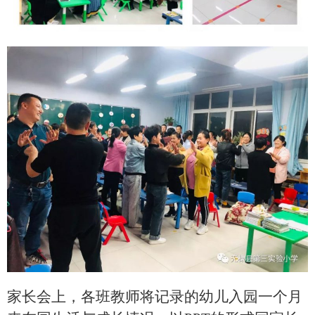
家长会上，各班教师将记录的幼儿入园一个月