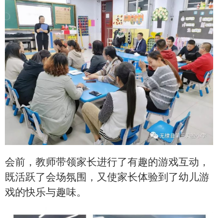
会前，教师带领家长进行了有趣的游戏互动，
既活跃了会场氛围，又使家长体验到了幼儿游
戏的快乐与趣味。