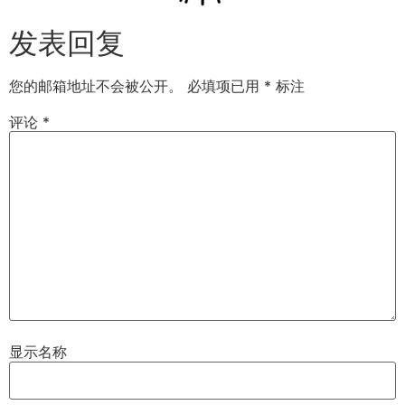
发表回复
您的邮箱地址不会被公开。
必填项已用
*
标注
评论
*
显示名称