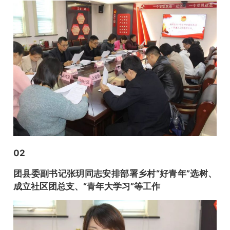
02
团县委副书记张玥同志安排部署乡村“好青年”选树、
成立社区团总支、“青年大学习”等工作