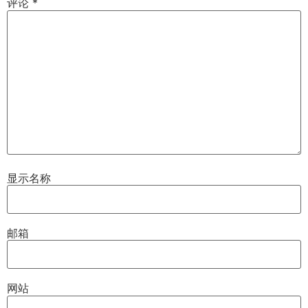
评论
*
显示名称
邮箱
网站