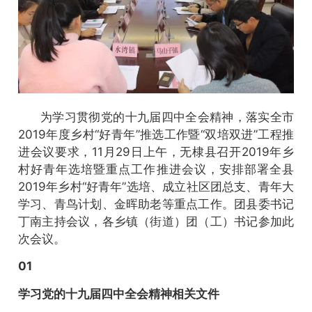
为学习贯彻党的十九届四中全会精神，落实全市
2019年度乡村“好青年”推选工作暨“双培双进”工程推
进会议要求，11月29日上午，无棣县召开2019年乡
村好青年选培暨重点工作推进会议，安排部署全县
2019年乡村“好青年”选培、成立社区团总支、青年大
学习、青鸟计划、金晖助老等重点工作。团县委书记
丁南主持会议，各乡镇（街道）团（工）书记参加此
次会议。
01
学习党的十九届四中全会精神相关文件