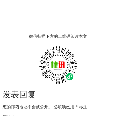
微信扫描下方的二维码阅读本文
发表回复
您的邮箱地址不会被公开。
必填项已用
*
标注