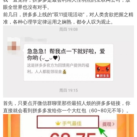
眼全世界也没有对手。
前几日，拼多多上线的“双11提现活动”，对人类贪欲把握之精
准，各种心理学定律运用之娴熟，都令人叹为观止。
首先，只要点开微信群聊里那些最招人烦的拼多多链接，你
直接就会看到拼多多发给你一个大红包（60~80元不等）。