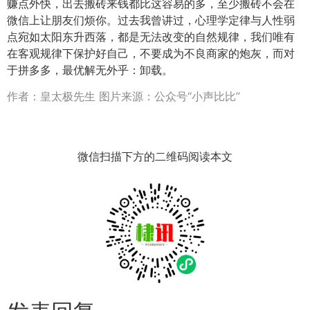
赚点外快，出去搬砖来钱都比这容易的多，至少搬砖不会在
微信上让朋友们烦你。
过去我曾讲过，心理学定律与人性弱
点宛如太阳东升西落，都是无法改变的自然规律，我们唯有
在客观规律下保护好自己，不要成为不良商家的炮灰，而对
于拼多多，最优解无外乎：卸载。
作者：皇太极先生 图片来源：公众号“小声比比”
微信扫描下方的二维码阅读本文