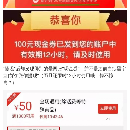
“提现”后却发现得到的是两张“现金券”，并不是之前白纸黑字
宣传的“微信提现”（而且还限时12小时使用哦，惊不惊
喜？）：