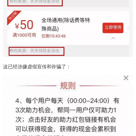
这已经涉嫌虚假宣传和诈骗了：