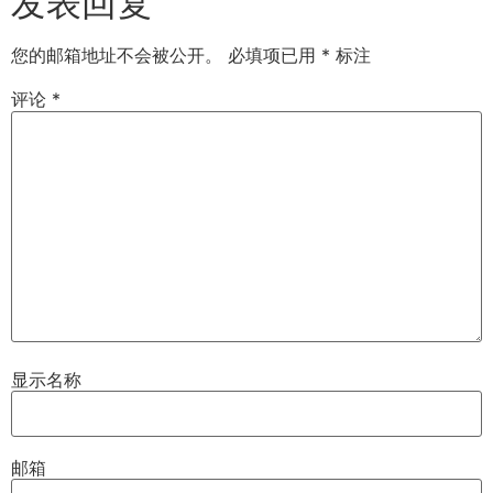
发表回复
您的邮箱地址不会被公开。
必填项已用
*
标注
评论
*
显示名称
邮箱