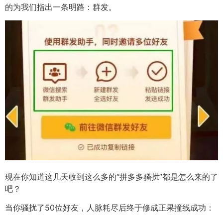
的为我们指出一条明路：群发。
现在你知道这几天收到这么多的“拼多多骚扰”都是怎么来的了
吧？
当你骚扰了50位好友，人脉耗尽后终于修成正果撞线成功：