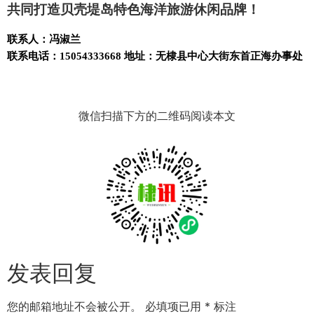
共同打造贝壳堤岛特色海洋旅游休闲品牌！
联系人：
冯淑兰
联系电话：
15054333668
地址：
无棣县中心大街东首正海办事处
微信扫描下方的二维码阅读本文
发表回复
您的邮箱地址不会被公开。
必填项已用
*
标注