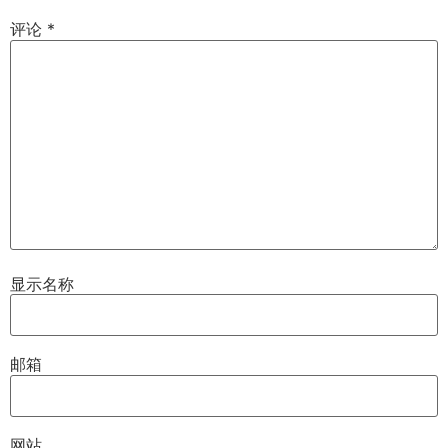
评论
*
显示名称
邮箱
网站