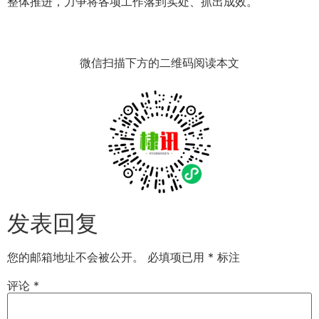
整体推进，力争将各项工作落到实处、抓出成效。
微信扫描下方的二维码阅读本文
发表回复
您的邮箱地址不会被公开。
必填项已用
*
标注
评论
*