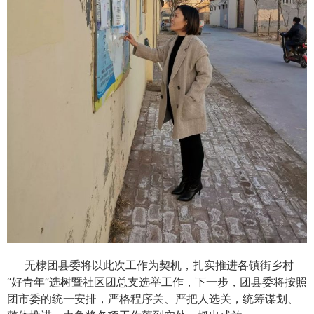
无棣团县委将以此次工作为契机，扎实推进各镇街乡村
“好青年”选树暨社区团总支选举工作，下一步，团县委将按照
团市委的统一安排，严格程序关、严把人选关，统筹谋划、