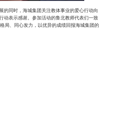
展的同时，海城集团关注教体事业的爱心行动向
行动表示感谢。参加活动的鲁北教师代表们一致
讲求格局、同心发力，以优异的成绩回报海城集团的