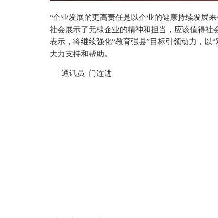
“企业发展的更高责任是以企业的健康持续发展
社会展示了无棣企业的精神和担当，应该值得社
表示，将继续强化“教育强县”目标引领动力，以
大力支持和帮助。
通讯员 门连进