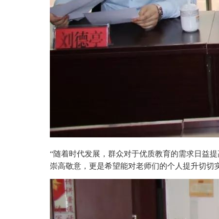
“随着时代发展，群众对于优质教育的需求日益
崇高敬意，更是希望能对老师们的个人提升切切