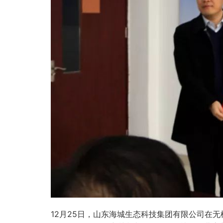
12
25
月
日，山东海城生态科技集团有限公司在无