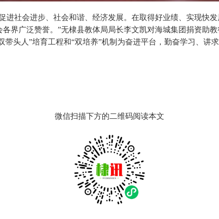
来促进社会进步、社会和谐、经济发展。在取得好业绩、实现快发
会各界广泛赞誉。”无棣县教体局局长李文凯对海城集团捐资助教
“双带头人”培育工程和“双培养”机制为奋进平台，勤奋学习、
微信扫描下方的二维码阅读本文