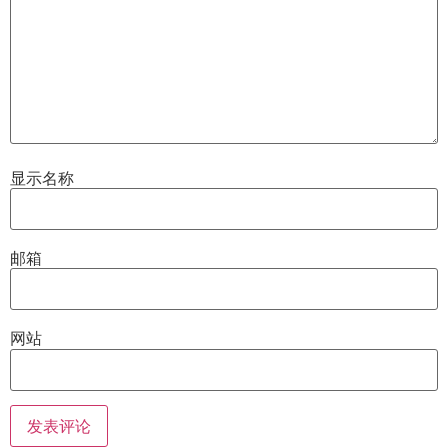
显示名称
邮箱
网站