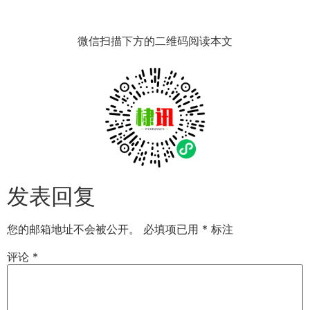
微信扫描下方的二维码阅读本文
发表回复
您的邮箱地址不会被公开。
必填项已用
*
标注
评论
*