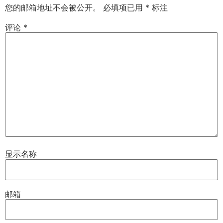
您的邮箱地址不会被公开。
必填项已用
*
标注
评论
*
显示名称
邮箱