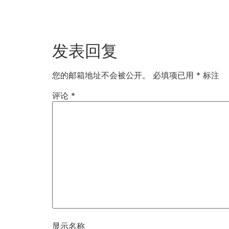
发表回复
您的邮箱地址不会被公开。
必填项已用
*
标注
评论
*
显示名称