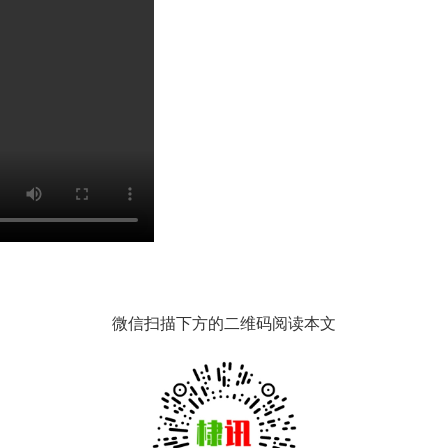
微信扫描下方的二维码阅读本文