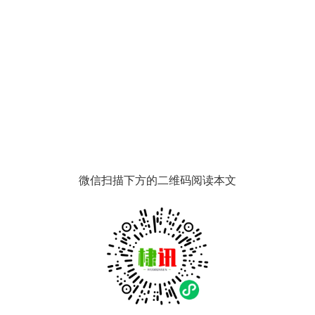
微信扫描下方的二维码阅读本文