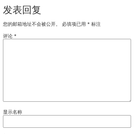
发表回复
您的邮箱地址不会被公开。
必填项已用
*
标注
评论
*
显示名称