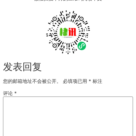
发表回复
您的邮箱地址不会被公开。
必填项已用
*
标注
评论
*