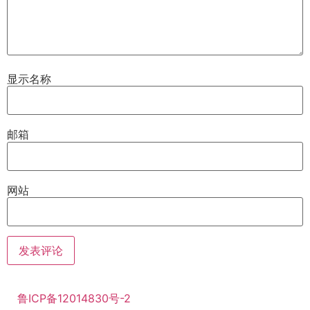
显示名称
邮箱
网站
鲁ICP备12014830号-2