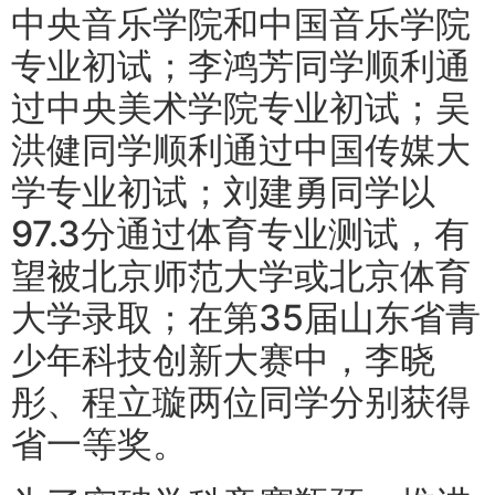
中央音乐学院和中国音乐学院
专业初试；李鸿芳同学顺利通
过中央美术学院专业初试；吴
洪健同学顺利通过中国传媒大
学专业初试；刘建勇同学以
97.3分通过体育专业测试，有
望被北京师范大学或北京体育
大学录取；在第35届山东省青
少年科技创新大赛中，李晓
彤、程立璇两位同学分别获得
省一等奖。