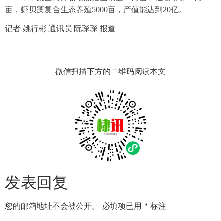
亩，虾贝藻复合生态养殖5000亩，产值能达到20亿。
记者 姚行彬 通讯员 阮琛琛 报道
微信扫描下方的二维码阅读本文
发表回复
您的邮箱地址不会被公开。
必填项已用
*
标注