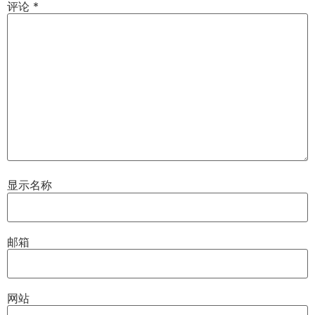
评论
*
显示名称
邮箱
网站