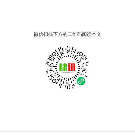
微信扫描下方的二维码阅读本文