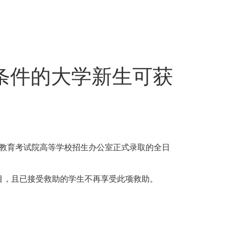
合条件的大学新生可获
省教育考试院高等学校招生办公室正式录取的全日
目，且已接受救助的学生不再享受此项救助。