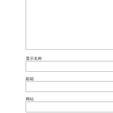
显示名称
邮箱
网站