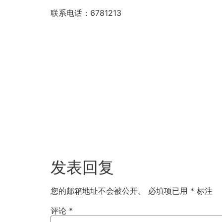
联系电话：6781213
发表回复
您的邮箱地址不会被公开。
必填项已用
*
标注
评论
*