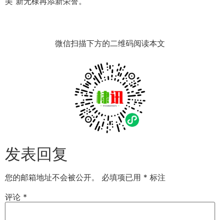
美”新无棣再添新荣誉。
微信扫描下方的二维码阅读本文
发表回复
您的邮箱地址不会被公开。
必填项已用
*
标注
评论
*