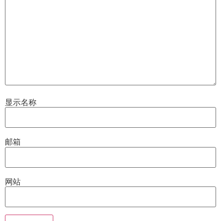
显示名称
邮箱
网站