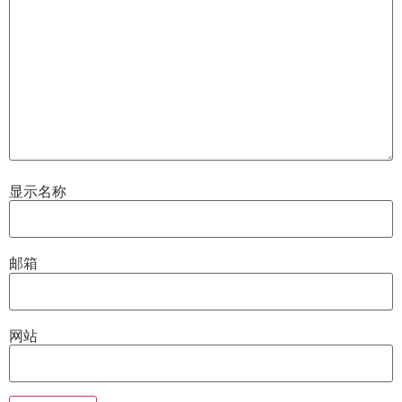
显示名称
邮箱
网站