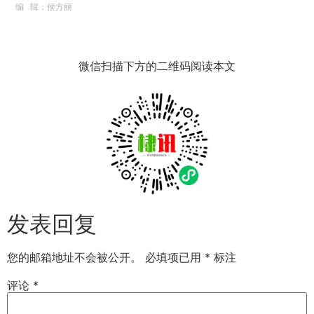
编 辑：侯方丽
微信扫描下方的二维码阅读本文
发表回复
您的邮箱地址不会被公开。
必填项已用
*
标注
评论
*