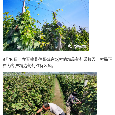
9月16日，在无棣县信阳镇东赵村的精品葡萄采摘园，村民正
在为客户精选葡萄准备装箱。