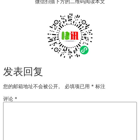
微信扫描下方的二维码阅读本文
发表回复
您的邮箱地址不会被公开。
必填项已用
*
标注
评论
*