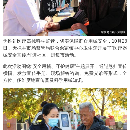
为推进医疗器械科学监管，切实保障群众用械安全，10月23
日，无棣县市场监管局联合佘家镇中心卫生院开展了“医疗器
械安全宣传周”进社区、进集市活动。
此次活动围绕“安全用械、守护健康”主题展开，通过悬挂宣传
横幅、发放宣传手册、现场解答咨询、免费义诊等形式，全
方位、多维度地宣传普及科学用械知识。