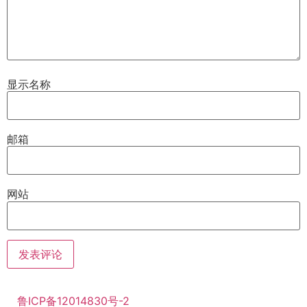
显示名称
邮箱
网站
鲁ICP备12014830号-2