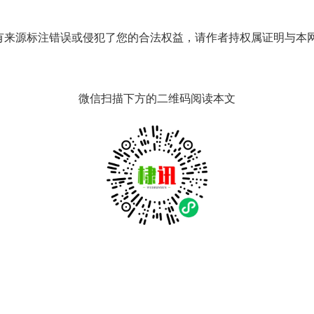
有来源标注错误或侵犯了您的合法权益，请作者持权属证明与本
微信扫描下方的二维码阅读本文