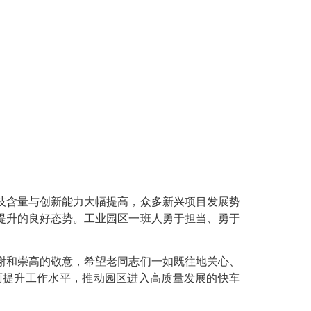
技含量与创新能力大幅提高，众多新兴项目发展势
提升的良好态势。工业园区一班人勇于担当、勇于
谢和崇高的敬意，希望老同志们一如既往地关心、
面提升工作水平，推动园区进入高质量发展的快车