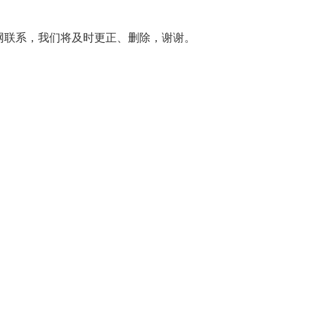
网联系，我们将及时更正、删除，谢谢。