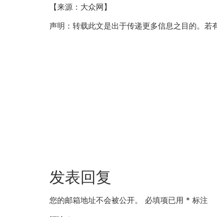
【来源：大众网】
声明：转载此文是出于传递更多信息之目的。若
发表回复
您的邮箱地址不会被公开。
必填项已用
*
标注