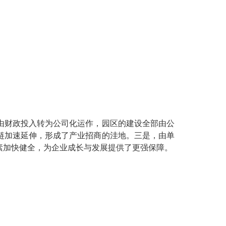
由财政投入转为公司化运作，园区的建设全部由公
链加速延伸，形成了产业招商的洼地。三是，由单
素加快健全，为企业成长与发展提供了更强保障。