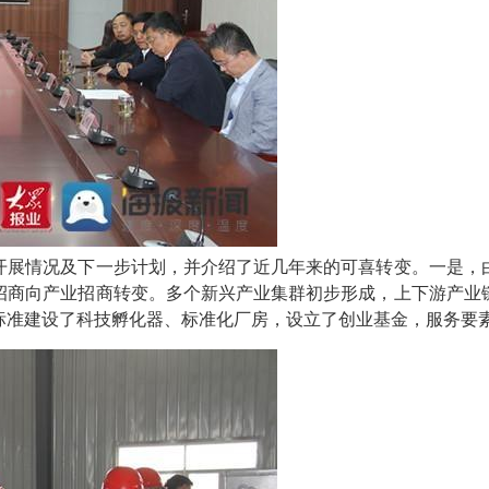
开展情况及下一步计划，并介绍了近几年来的可喜转变。一是，
招商向产业招商转变。多个新兴产业集群初步形成，上下游产业
标准建设了科技孵化器、标准化厂房，设立了创业基金，服务要