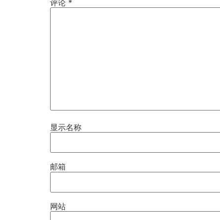
评论
*
显示名称
邮箱
网站