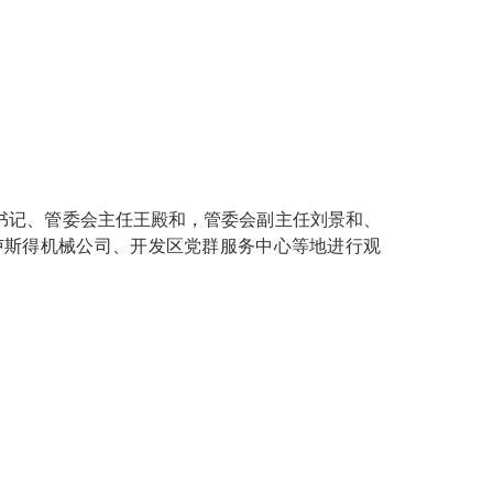
副书记、管委会主任王殿和，管委会副主任刘景和、
卢斯得机械公司、开发区党群服务中心等地进行观