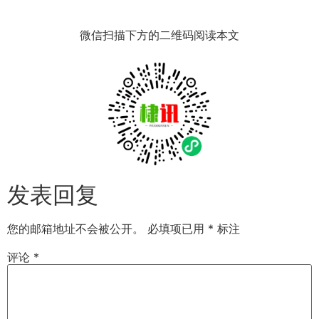
微信扫描下方的二维码阅读本文
发表回复
您的邮箱地址不会被公开。
必填项已用
*
标注
评论
*