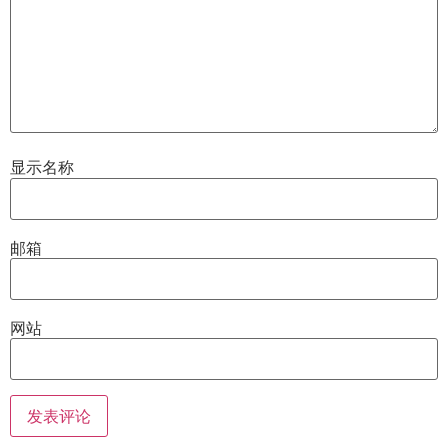
显示名称
邮箱
网站