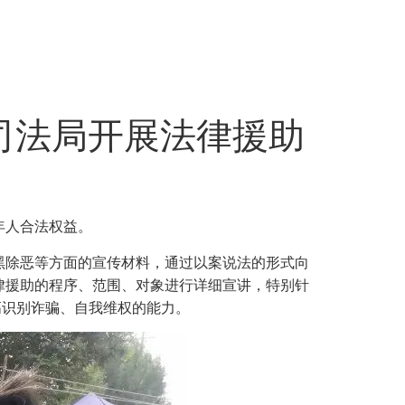
司法局开展法律援助
年人合法权益。
黑除恶等方面的宣传材料，通过以案说法的形式向
律援助的程序、范围、对象进行详细宣讲，特别针
高识别诈骗、自我维权的能力。