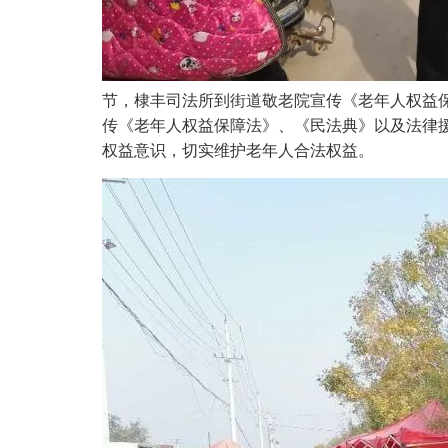
节，棣丰司法所到街道敬老院宣传《老年人权益保
传《老年人权益保障法》、《民法典》以及法律
权益意识，切实维护老年人合法权益。