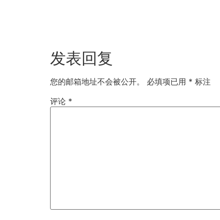
发表回复
您的邮箱地址不会被公开。
必填项已用
*
标注
评论
*