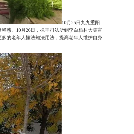
10月25日九九重阳
惑。10月26日，棣丰司法所到李白杨村大集宣
更多的老年人懂法知法用法，提高老年人维护自身