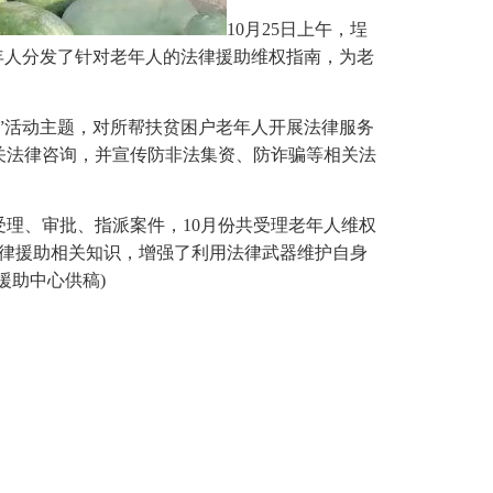
10月25日上午，埕
年人分发了针对老年人的法律援助维权指南，为老
会”活动主题，对所帮扶贫困户老年人开展法律服务
关法律咨询，并宣传防非法集资、防诈骗等相关法
理、审批、指派案件，10月份共受理老年人维权
法律援助相关知识，增强了利用法律武器维护自身
援助中心供稿)