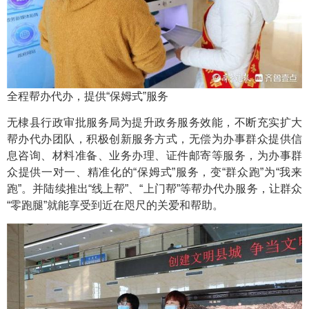
全程帮办代办，提供“保姆式”服务
无棣县行政审批服务局为提升政务服务效能，不断充实扩大
帮办代办团队，积极创新服务方式，无偿为办事群众提供信
息咨询、材料准备、业务办理、证件邮寄等服务，为办事群
众提供一对一、精准化的“保姆式”服务，变“群众跑”为“我来
跑”。并陆续推出“线上帮”、“上门帮”等帮办代办服务，让群众
“零跑腿”就能享受到近在咫尺的关爱和帮助。