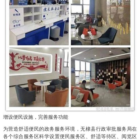
增设便民设施，完善服务功能
为营造舒适便民的政务服务环境，无棣县行政审批服务局在
各个综合服务区科学设置便民服务区、舒适等待区、阅览区