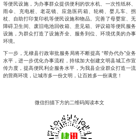
等便民设施，为办事群众提供便利的饮水机、一次性纸杯、
雨伞、充电桩、老花镜、应急医药箱、轮椅、婴儿车、拐
杖、自助打印复印机等便民设施和物品。完善了母婴室、无
障碍卫生间、废旧电池回收箱、意见箱、评议箱等便民服务
设施，为群众打造了设施齐全、服务到位、环境优美的办事
环境。
下一步，无棣县行政审批服务局将不断提高 “帮办代办”业务
水平，进一步优化办事流程，持续加大创建文明县城工作宣
传力度，提高便民利企服务水平，为我县企业群众打造一流
的营商环境，让城市多一份文明，让百姓多一份满意！
微信扫描下方的二维码阅读本文