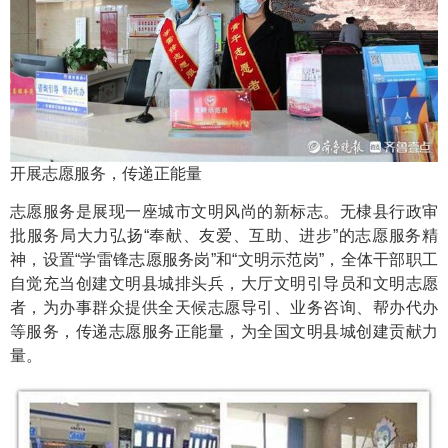
开展志愿服务，传递正能量
志愿服务是展现一座城市文明风尚的新标志。无棣县行政审
批服务局大力弘扬“奉献、友爱、互助、进步”的志愿服务精
神，设置“学雷锋志愿服务岗”和“文明示范岗”，全体干部职工
自觉充当创建文明县城排头兵，大厅文明引导员和文明志愿
者，为办事群众提供全天候志愿导引、业务咨询、帮办代办
等服务，传递志愿服务正能量，为全国文明县城创建贡献力
量。