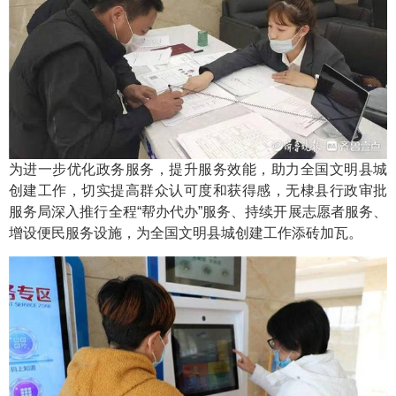
为进一步优化政务服务，提升服务效能，助力全国文明县城
创建工作，切实提高群众认可度和获得感，无棣县行政审批
服务局深入推行全程“帮办代办”服务、持续开展志愿者服务、
增设便民服务设施，为全国文明县城创建工作添砖加瓦。