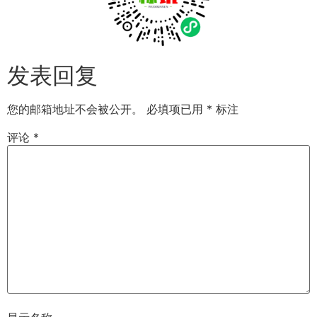
发表回复
您的邮箱地址不会被公开。
必填项已用
*
标注
评论
*