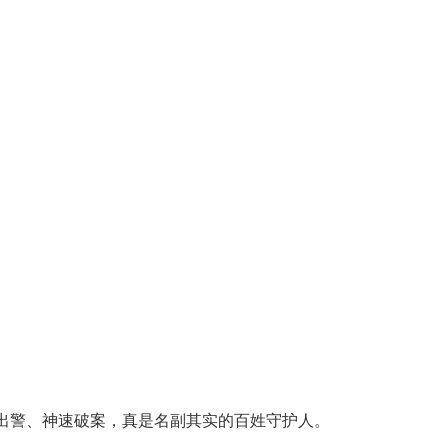
速出警、神速破案，真是名副其实的百姓守护人。