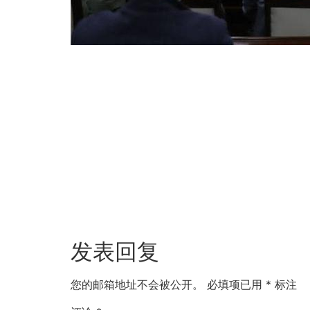
发表回复
您的邮箱地址不会被公开。
必填项已用
*
标注