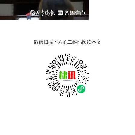
微信扫描下方的二维码阅读本文