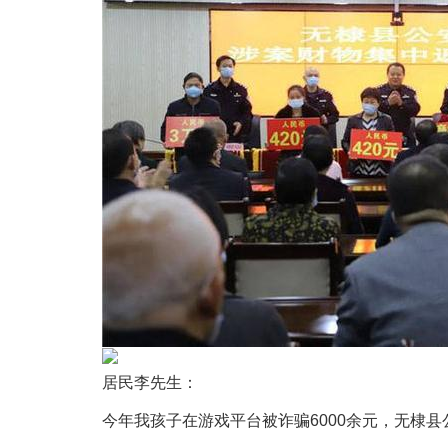
居民李先生：
今年我孩子在游戏平台被诈骗6000余元，无棣