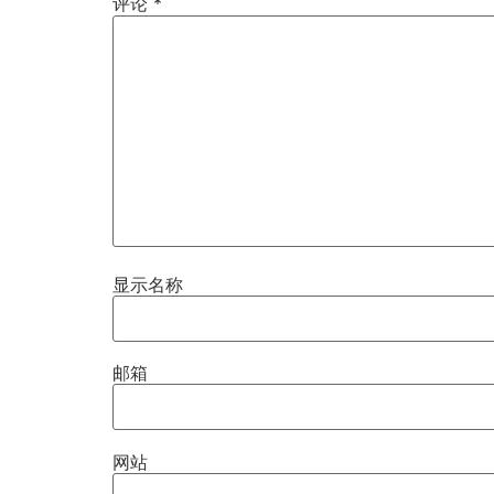
评论
*
显示名称
邮箱
网站