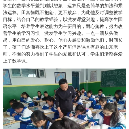
学生的数学水平差到难以想象，运算只是会简单的加法和乘
法运算。田富恒既不抱怨，更不放弃，为此他及时调整教学
目标，结合自己的教学经验，以激发课堂兴趣，提高学生国
语水平，培养学生表达能力为主要目的，耐心施教，努力改
善学生的学习习惯，激发学生学习兴趣。一点一滴从头做
起，用自己的爱心、耐心、信心去感染和激励他们，时间长
了，孩子们逐渐喜欢上了这个严厉但是课堂有趣的山东老
师，不懈的努力得到了学生的爱戴和认可，学生们渐渐喜爱
上了数学课。