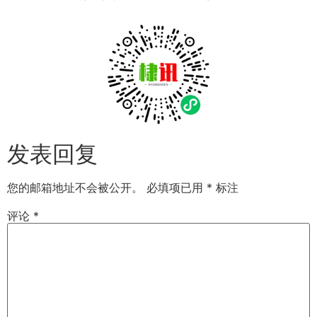
发表回复
您的邮箱地址不会被公开。
必填项已用
*
标注
评论
*