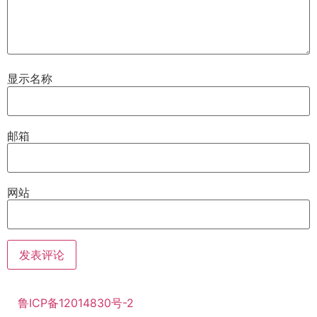
显示名称
邮箱
网站
鲁ICP备12014830号-2