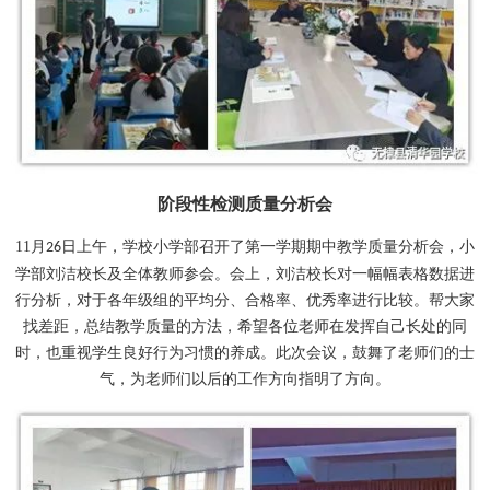
阶段性检测质量分析会
11
月
日上午，学校小学部召开了第一学期期中教学质量分析会，小
26
学部刘洁校长及全体教师参会。会上，刘洁校长对一幅幅表格数据进
行分析，对于各年级组的平均分、合格率、优秀率进行比较。帮大家
找差距，总结教学质量的方法，希望各位老师在发挥自己长处的同
时，也重视学生良好行为习惯的养成。此次会议，鼓舞了老师们的士
气，为老师们以后的工作方向指明了方向。