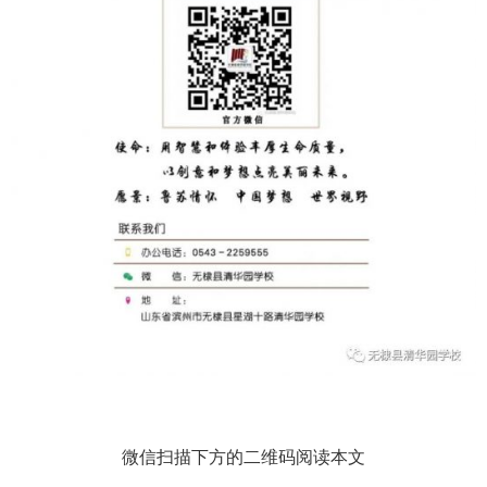
微信扫描下方的二维码阅读本文