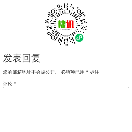
发表回复
您的邮箱地址不会被公开。
必填项已用
*
标注
评论
*