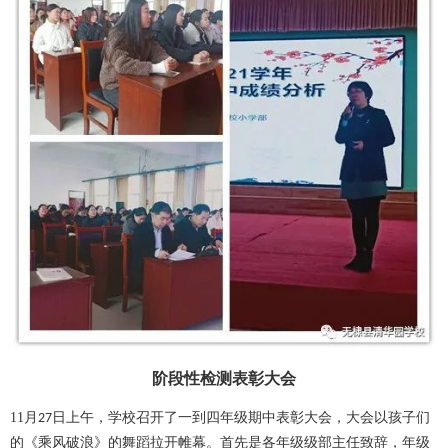
阶段性检测表彰大会
11
月
日上午，学校召开了一到四年级期中表彰大会，大会以孩子们
27
的《乘风破浪》的舞蹈拉开帷幕。首先是各年级级部主任致辞，年级