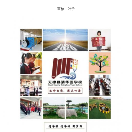
审核：叶子