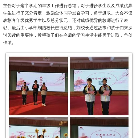
主任对于这半学期的年级工作进行总结，对于进步学生以及成绩优异
学生进行了充分肯定，激励全体同学发奋学习，勇于进取。大会不仅
表彰各年级优秀学生以及总分状元，还对成绩优异的教师进行了表
彰。最后由小学部刘洁校长进行总结，刘校长通过故事和孩子们来探
讨阅读的重要性，希望孩子们在今后的学习生活中能勇于进取，争创
佳绩。