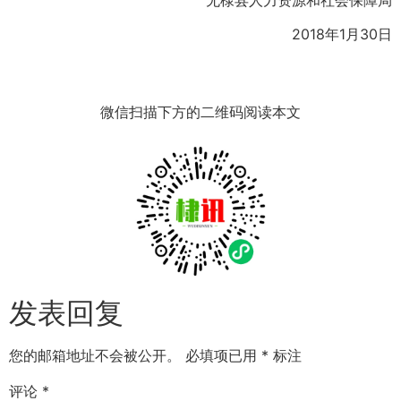
无棣县人力资源和社会保障局
2018年1月30日
微信扫描下方的二维码阅读本文
发表回复
您的邮箱地址不会被公开。
必填项已用
*
标注
评论
*