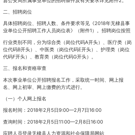
县公安局所属事业单位的招聘条件及有关要求详见附件2。
二、招聘岗位
具体招聘岗位、招聘人数、条件要求等见《2018年无棣县事
业单位公开招聘工作人员岗位表》（附件1）。招聘岗位按照
行业类别不同，分为综合类（岗位代码A开头）、医疗类（岗
位代码B开头）、中医类（岗位代码E开头）、护理类（岗位
代码F开头）、教育类（岗位代码G开头）。
三、报名和资格审查
本次事业单位公开招聘报名工作，采取统一时间、网上报
名、网上初审、网上缴费的方式进行。
（一）个人网上报名
报名时间：2018年2月5日9:00—2月7日16:00
查询时间：2018年2月5日11:00—2月8日16:00
应聘人员登录无棣县人力资源和社会保障局网站