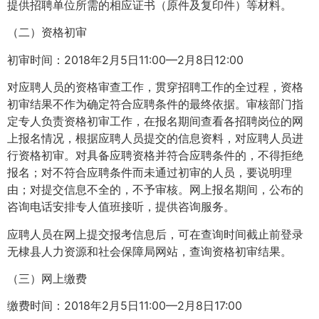
提供招聘单位所需的相应证书（原件及复印件）等材料。
（二）资格初审
初审时间：2018年2月5日11:00—2月8日12:00
对应聘人员的资格审查工作，贯穿招聘工作的全过程，资格
初审结果不作为确定符合应聘条件的最终依据。审核部门指
定专人负责资格初审工作，在报名期间查看各招聘岗位的网
上报名情况，根据应聘人员提交的信息资料，对应聘人员进
行资格初审。对具备应聘资格并符合应聘条件的，不得拒绝
报名；对不符合应聘条件而未通过初审的人员，要说明理
由；对提交信息不全的，不予审核。网上报名期间，公布的
咨询电话安排专人值班接听，提供咨询服务。
应聘人员在网上提交报考信息后，可在查询时间截止前登录
无棣县人力资源和社会保障局网站，查询资格初审结果。
（三）网上缴费
缴费时间：2018年2月5日11:00—2月8日17:00