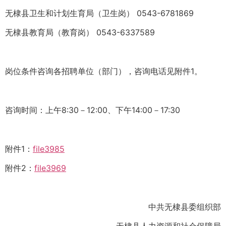
无棣县卫生和计划生育局（卫生岗） 0543-6781869
无棣县教育局（教育岗） 0543-6337589
岗位条件咨询各招聘单位（部门），咨询电话见附件1。
咨询时间：上午8:30－12:00、下午14:00－17:30
附件1：
file3985
附件2：
file3969
中共无棣县委组织部