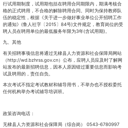
行试用期制度，试用期包括在聘用合同期限内，期满考核合
格的正式聘用，不合格的解除聘用合同。同时为保持教师队
伍的稳定性，根据《关于进一步做好事业单位公开招聘工作
的通知》(鲁人社字〔2015〕84号)文件规定，教育岗位的受
聘人员在聘用单位的最低服务年限为3年(含试用期)。
九、其他
有关招聘事项信息将通过无棣县人力资源和社会保障局网站
（http://wd.bzhrss.gov.cn）公布，应聘人员应及时了解网
站发布的最新招聘信息，因本人原因错过重要信息而影响考
试及聘用的，责任自负。
本次考试不指定考试教材和辅导用书，不举办也不授权委托
任何机构举办考试辅导培训班。
政策咨询电话：
无棣县人力资源和社会保障局（综合岗） 0543-6780997