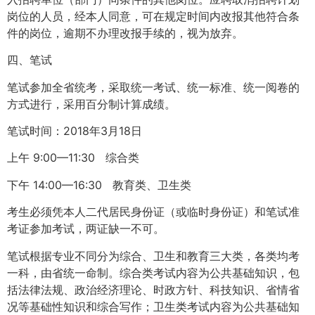
岗位的人员，经本人同意，可在规定时间内改报其他符合条
件的岗位，逾期不办理改报手续的，视为放弃。
四、笔试
笔试参加全省统考，采取统一考试、统一标准、统一阅卷的
方式进行，采用百分制计算成绩。
笔试时间：2018年3月18日
上午 9:00—11:30 综合类
下午 14:00—16:30 教育类、卫生类
考生必须凭本人二代居民身份证（或临时身份证）和笔试准
考证参加考试，两证缺一不可。
笔试根据专业不同分为综合、卫生和教育三大类，各类均考
一科，由省统一命制。综合类考试内容为公共基础知识，包
括法律法规、政治经济理论、时政方针、科技知识、省情省
况等基础性知识和综合写作；卫生类考试内容为公共基础知