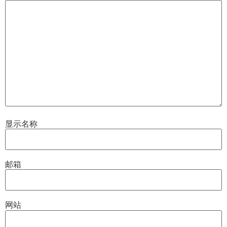
显示名称
邮箱
网站