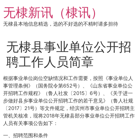
跳
无棣新讯（棣讯）
到
内
无棣县本地信息精选，选的不好选的不精时请多担待
容
无棣县事业单位公开招
聘工作人员简章
根据事业单位岗位空缺情况和工作需要，按照《事业单位人
事管理条例》（国务院令第652号）、《山东省事业单位公
开招聘工作规程》（鲁人社发〔2015〕6号）、《关于进一
步做好县乡事业单位公开招聘工作的若干意见》（鲁人社规
〔2017〕21号）等文件规定，经滨州市事业单位公开招聘主
管机关核准，现将2018年无棣县部分事业单位公开招聘工作
人员有关事项公告如下：
一、招聘范围和条件