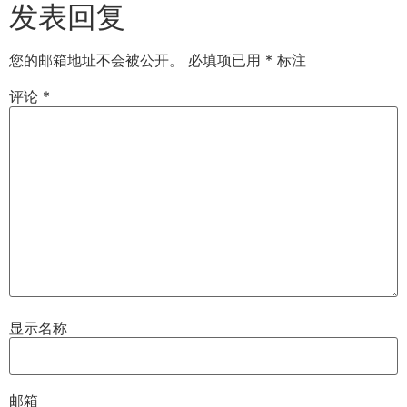
发表回复
您的邮箱地址不会被公开。
必填项已用
*
标注
评论
*
显示名称
邮箱