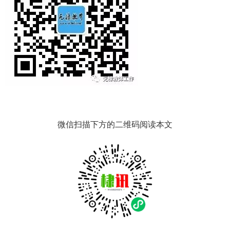
微信扫描下方的二维码阅读本文