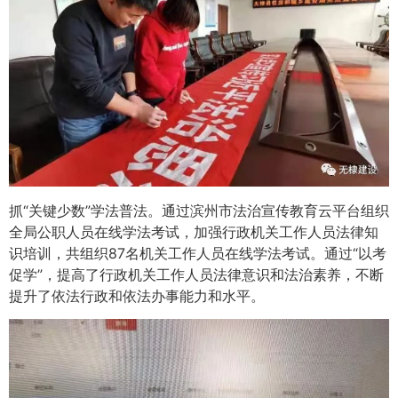
抓“关键少数”学法普法。通过滨州市法治宣传教育云平台组织
全局公职人员在线学法考试，加强行政机关工作人员法律知
识培训，共组织87名机关工作人员在线学法考试。通过“以考
促学”，提高了行政机关工作人员法律意识和法治素养，不断
提升了依法行政和依法办事能力和水平。