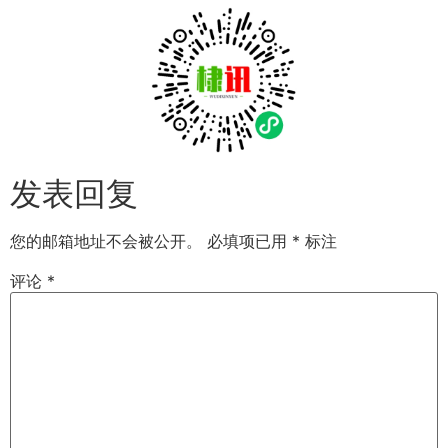
发表回复
您的邮箱地址不会被公开。
必填项已用
*
标注
评论
*