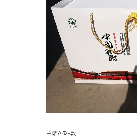
主席立像B款