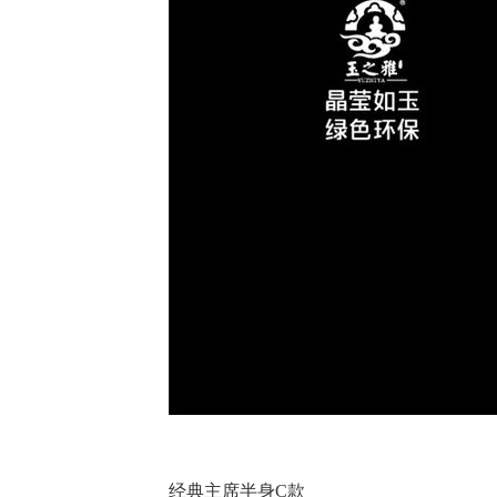
经典主席半身C款