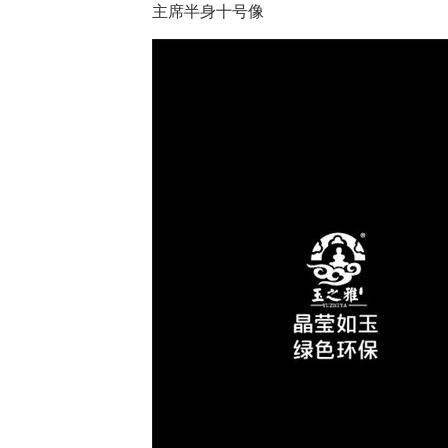
主席半身十号像