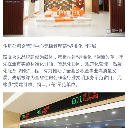
住房公积金管理中心无棣管理部“标准化+”区域
该版块以品牌建设为载体，积极推进“标准化+”创新改革，率
先在全市实施标准化引领、智慧化协同、规范化管理、温馨
化服务“四化”工程，有力推动了全县公积金事业高质量发
展。先后被评为全省住房公积金行业文明服务示范窗口、无
棣县“党建引领、窗口点亮”示范单位。