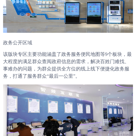
政务公开区域
该版块专区主要功能涵盖了政务服务便民地图等9个板块，最
大程度的满足群众查阅政府信息的需求，解决百姓门难找、
事难办的问题，为群众提供全方位的线上线下便捷化政务服
务，打通了服务群众“最后一公里”。