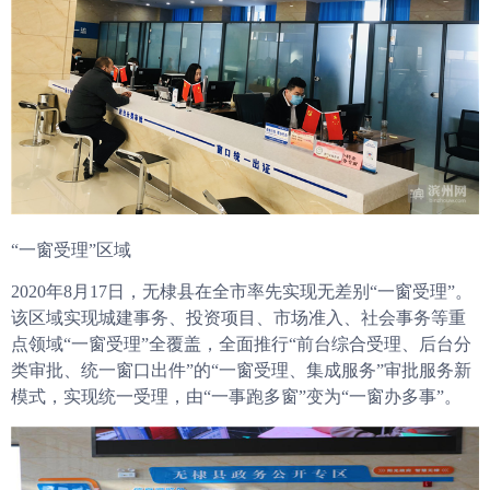
“一窗受理”区域
2020年8月17日，无棣县在全市率先实现无差别“一窗受理”。
该区域实现城建事务、投资项目、市场准入、社会事务等重
点领域“一窗受理”全覆盖，全面推行“前台综合受理、后台分
类审批、统一窗口出件”的“一窗受理、集成服务”审批服务新
模式，实现统一受理，由“一事跑多窗”变为“一窗办多事”。