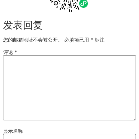
发表回复
您的邮箱地址不会被公开。
必填项已用
*
标注
评论
*
显示名称