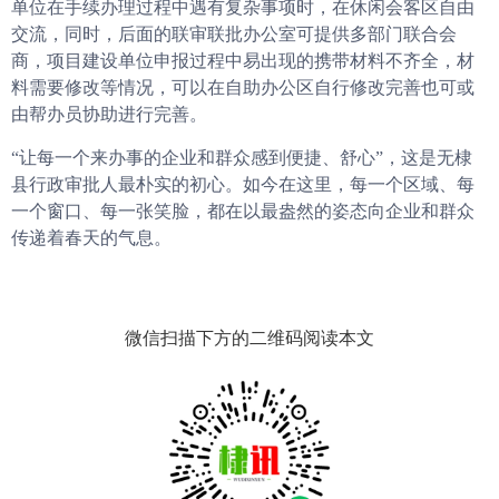
单位在手续办理过程中遇有复杂事项时，在休闲会客区自由
交流，同时，后面的联审联批办公室可提供多部门联合会
商，项目建设单位申报过程中易出现的携带材料不齐全，材
料需要修改等情况，可以在自助办公区自行修改完善也可或
由帮办员协助进行完善。
“让每一个来办事的企业和群众感到便捷、舒心”，这是无棣
县行政审批人最朴实的初心。如今在这里，每一个区域、每
一个窗口、每一张笑脸，都在以最盎然的姿态向企业和群众
传递着春天的气息。
微信扫描下方的二维码阅读本文