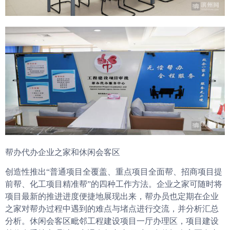
帮办代办企业之家和休闲会客区
创造性推出“普通项目全覆盖、重点项目全面帮、招商项目提
前帮、化工项目精准帮”的四种工作方法。企业之家可随时将
项目最新的推进进度便捷地展现出来，帮办员也定期在企业
之家对帮办过程中遇到的难点与堵点进行交流，并分析汇总
分析。休闲会客区毗邻工程建设项目一厅办理区，项目建设