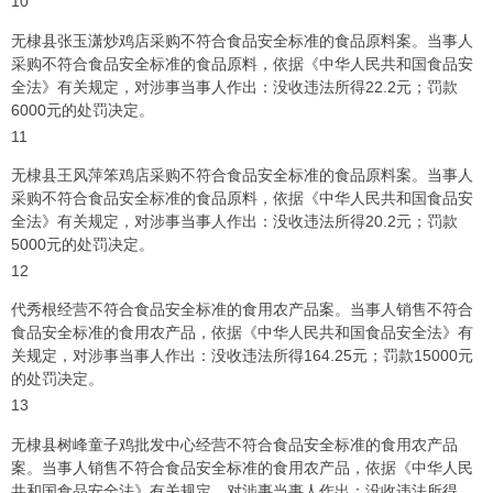
10
无棣县张玉潇炒鸡店采购不符合食品安全标准的食品原料案。当事人
采购不符合食品安全标准的食品原料，依据《中华人民共和国食品安
全法》有关规定，对涉事当事人作出：没收违法所得22.2元；罚款
6000元的处罚决定。
11
无棣县王风萍笨鸡店采购不符合食品安全标准的食品原料案。当事人
采购不符合食品安全标准的食品原料，依据《中华人民共和国食品安
全法》有关规定，对涉事当事人作出：没收违法所得20.2元；罚款
5000元的处罚决定。
12
代秀根经营不符合食品安全标准的食用农产品案。当事人销售不符合
食品安全标准的食用农产品，依据《中华人民共和国食品安全法》有
关规定，对涉事当事人作出：没收违法所得164.25元；罚款15000元
的处罚决定。
13
无棣县树峰童子鸡批发中心经营不符合食品安全标准的食用农产品
案。当事人销售不符合食品安全标准的食用农产品，依据《中华人民
共和国食品安全法》有关规定，对涉事当事人作出：没收违法所得