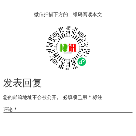
微信扫描下方的二维码阅读本文
发表回复
您的邮箱地址不会被公开。
必填项已用
*
标注
评论
*