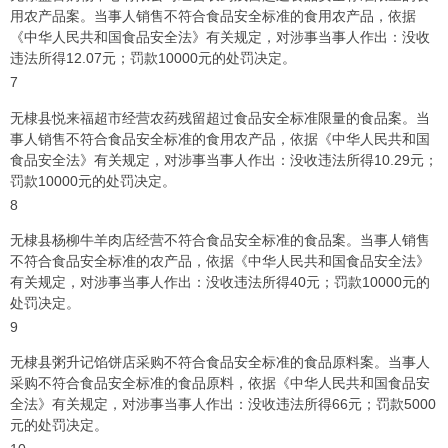
用农产品案。当事人销售不符合食品安全标准的食用农产品，依据
《中华人民共和国食品安全法》有关规定，对涉事当事人作出：没收
违法所得12.07元；罚款10000元的处罚决定。
7
无棣县悦来福超市经营农药残留超过食品安全标准限量的食品案。当
事人销售不符合食品安全标准的食用农产品，依据《中华人民共和国
食品安全法》有关规定，对涉事当事人作出：没收违法所得10.29元；
罚款10000元的处罚决定。
8
无棣县杨柳牛羊肉店经营不符合食品安全标准的食品案。当事人销售
不符合食品安全标准的农产品，依据《中华人民共和国食品安全法》
有关规定，对涉事当事人作出：没收违法所得40元；罚款10000元的
处罚决定。
9
无棣县粥升记馅饼店采购不符合食品安全标准的食品原料案。当事人
采购不符合食品安全标准的食品原料，依据《中华人民共和国食品安
全法》有关规定，对涉事当事人作出：没收违法所得66元；罚款5000
元的处罚决定。