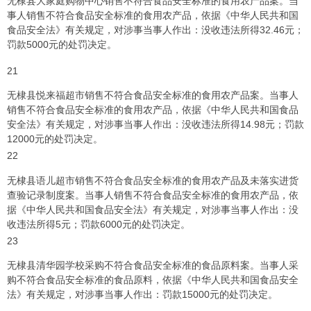
无棣县大家庭购物中心销售不符合食品安全标准的食用农产品案。当
事人销售不符合食品安全标准的食用农产品，依据《中华人民共和国
食品安全法》有关规定，对涉事当事人作出：没收违法所得32.46元；
罚款5000元的处罚决定。
21
无棣县悦来福超市销售不符合食品安全标准的食用农产品案。当事人
销售不符合食品安全标准的食用农产品，依据《中华人民共和国食品
安全法》有关规定，对涉事当事人作出：没收违法所得14.98元；罚款
12000元的处罚决定。
22
无棣县语儿超市销售不符合食品安全标准的食用农产品及未落实进货
查验记录制度案。当事人销售不符合食品安全标准的食用农产品，依
据《中华人民共和国食品安全法》有关规定，对涉事当事人作出：没
收违法所得5元；罚款6000元的处罚决定。
23
无棣县清华园学校采购不符合食品安全标准的食品原料案。当事人采
购不符合食品安全标准的食品原料，依据《中华人民共和国食品安全
法》有关规定，对涉事当事人作出：罚款15000元的处罚决定。