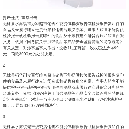
打击违法 重拳出击
无棣县水湾镇福万家超市销售不能提供检验报告或检验报告复印件的
食品及未履行建立进货台账和销售台账义务案。当事人销售不能提供
检验报告或检验报告复印件的食品及未履行建立进货台账和销售台账
义务，依据《国务院关于加强食品等产品安全监督管理的特别规定》
有关规定，对涉事当事人作出：没收1瓶芝麻酱；没收违法所得99
元；罚款3000元的处罚决定。
2
无棣县福华副食百货综合超市销售不能提供检验报告或检验报告复印
件的食品及未履行建立进货台账和销售台账义务案。当事人销售不能
提供检验报告或检验报告复印件的食品及未履行建立进货台账和销售
台账义务，依据《国务院关于加强食品等产品安全监督管理的特别规
定》有关规定，对涉事当事人作出：没收玉米油1桶；没收违法所得
65元；罚款3360元的处罚决定。
3
无棣县水湾镇老王烧鸡店销售不能提供检验报告或检验报告复印件的