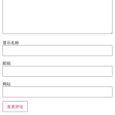
显示名称
邮箱
网站