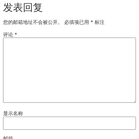
发表回复
您的邮箱地址不会被公开。
必填项已用
*
标注
评论
*
显示名称
邮箱