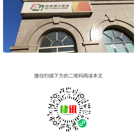
微信扫描下方的二维码阅读本文