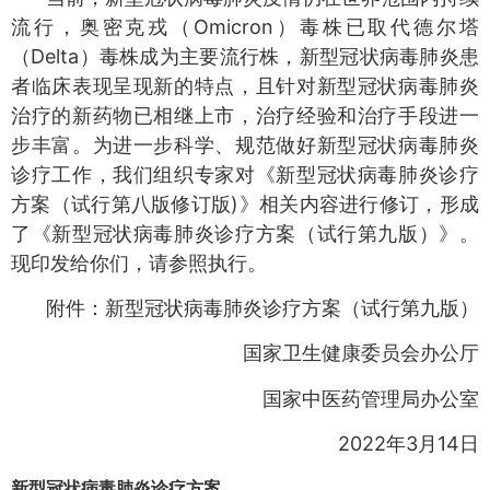
流行，奥密克戎（Omicron）毒株已取代德尔塔
（Delta）毒株成为主要流行株，新型冠状病毒肺炎患
者临床表现呈现新的特点，且针对新型冠状病毒肺炎
治疗的新药物已相继上市，治疗经验和治疗手段进一
步丰富。为进一步科学、规范做好新型冠状病毒肺炎
诊疗工作，我们组织专家对《新型冠状病毒肺炎诊疗
方案（试行第八版修订版)》相关内容进行修订，形成
了《新型冠状病毒肺炎诊疗方案（试行第九版）》。
现印发给你们，请参照执行。
附件：新型冠状病毒肺炎诊疗方案（试行第九版）
国家卫生健康委员会办公厅
国家中医药管理局办公室
2022年3月14日
新型冠状病毒肺炎诊疗方案