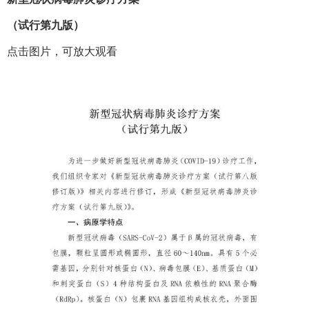
（试行第九版）
点击图片，可放大观看