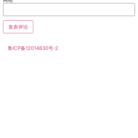
鲁ICP备12014830号-2