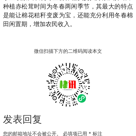
种植赤松茸时间为冬春两闲季节，其最大的特点
是能让棉花秸秆变废为宝，还能充分利用冬春棉
田闲置期，增加农民收入。
微信扫描下方的二维码阅读本文
发表回复
您的邮箱地址不会被公开。
必填项已用
*
标注