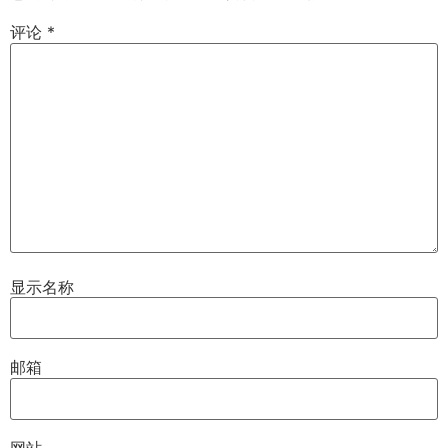
评论
*
显示名称
邮箱
网站