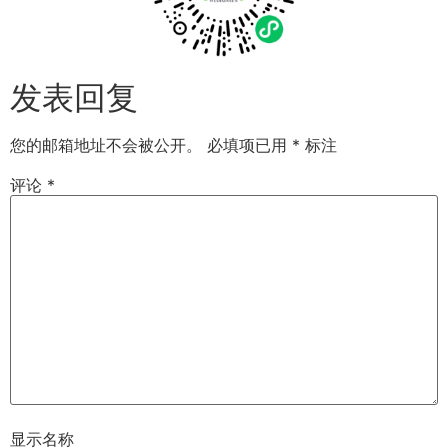
发表回复
您的邮箱地址不会被公开。
必填项已用
*
标注
评论
*
显示名称