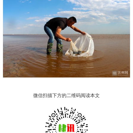
微信扫描下方的二维码阅读本文