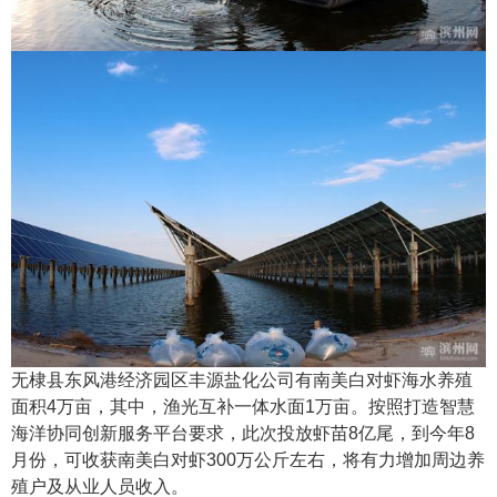
无棣县东风港经济园区丰源盐化公司有南美白对虾海水养殖
面积4万亩，其中，渔光互补一体水面1万亩。按照打造智慧
海洋协同创新服务平台要求，此次投放虾苗8亿尾，到今年8
月份，可收获南美白对虾300万公斤左右，将有力增加周边养
殖户及从业人员收入。