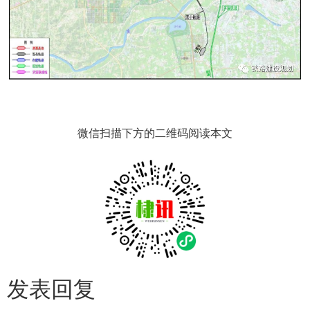
微信扫描下方的二维码阅读本文
发表回复