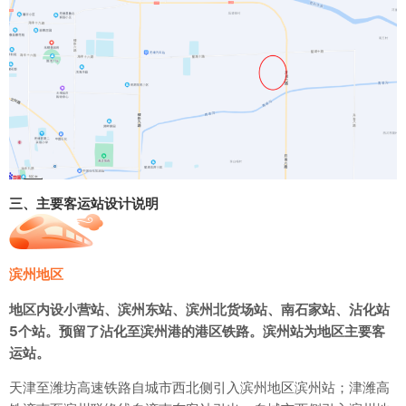
三、主要客运站设计说明
滨州地区
地区内设小营站、滨州东站、滨州北货场站、南石家站、沾化站
5个站。预留了沾化至滨州港的港区铁路。滨州站为地区主要客
运站。
天津至潍坊高速铁路自城市西北侧引入滨州地区滨州站；津潍高