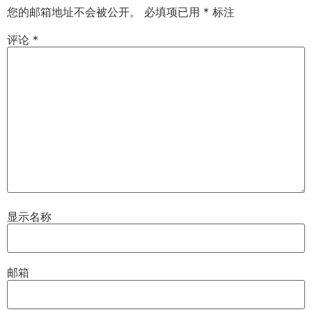
您的邮箱地址不会被公开。
必填项已用
*
标注
评论
*
显示名称
邮箱