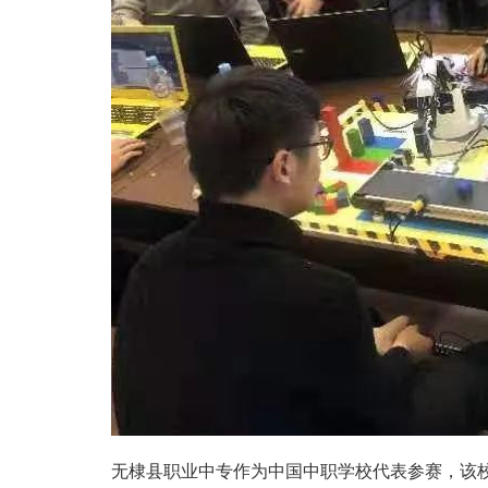
无棣县职业中专作为中国中职学校代表参赛，该