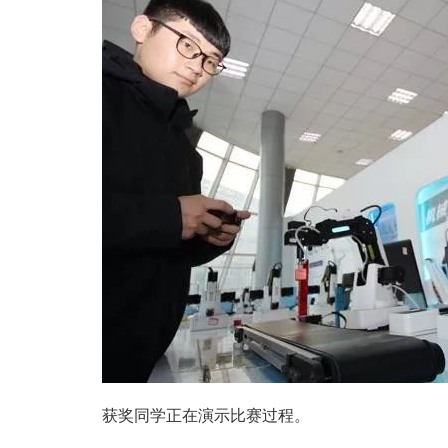
获奖同学正在演示比赛过程。