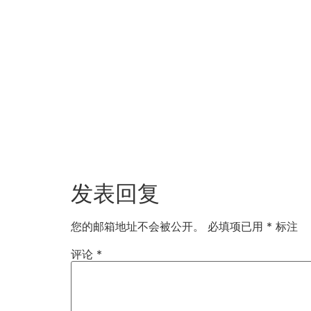
发表回复
您的邮箱地址不会被公开。
必填项已用
*
标注
评论
*