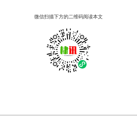
微信扫描下方的二维码阅读本文