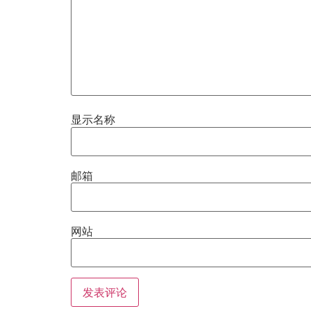
显示名称
邮箱
网站