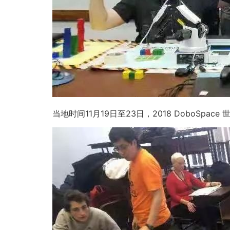
当地时间11月19日至23日，2018 DoboS