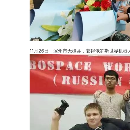
11月26日，滨州市无棣县，获得俄罗斯世界机