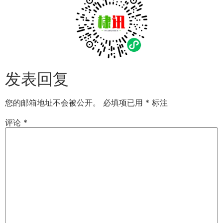
发表回复
您的邮箱地址不会被公开。
必填项已用
*
标注
评论
*