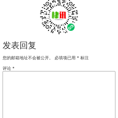
发表回复
您的邮箱地址不会被公开。
必填项已用
*
标注
评论
*