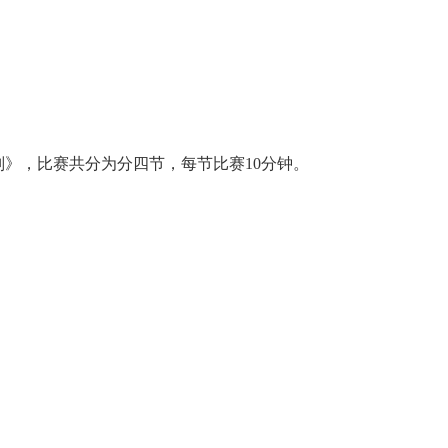
则》，比赛共分为分四节，每节比赛10分钟。