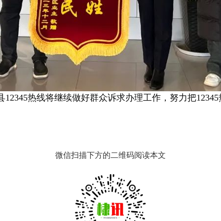
2345热线将继续做好群众诉求办理工作，努力把1234
微信扫描下方的二维码阅读本文