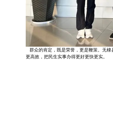
群众的肯定，既是荣誉，更是鞭策。无棣县1
更高效，把民生实事办得更好更快更实。