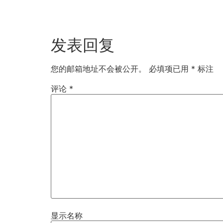
发表回复
您的邮箱地址不会被公开。
必填项已用
*
标注
评论
*
显示名称