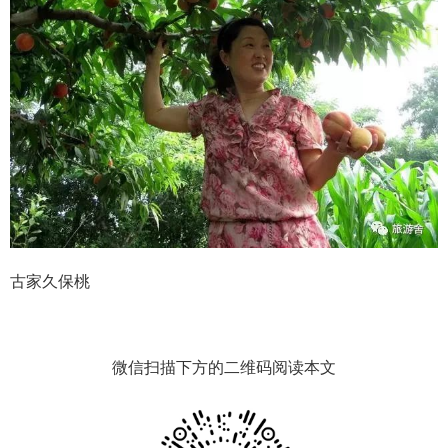
古家久保桃
微信扫描下方的二维码阅读本文