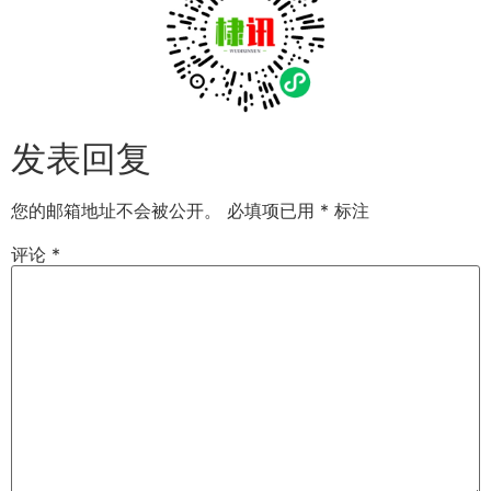
发表回复
您的邮箱地址不会被公开。
必填项已用
*
标注
评论
*