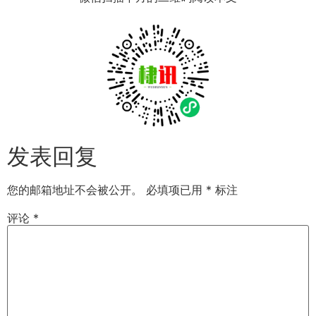
发表回复
您的邮箱地址不会被公开。
必填项已用
*
标注
评论
*