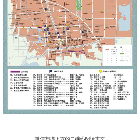
微信扫描下方的二维码阅读本文