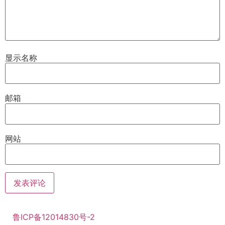
显示名称
邮箱
网站
鲁ICP备12014830号-2