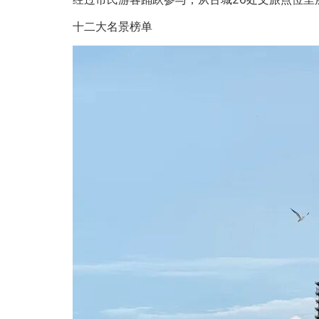
十二大名景榜单