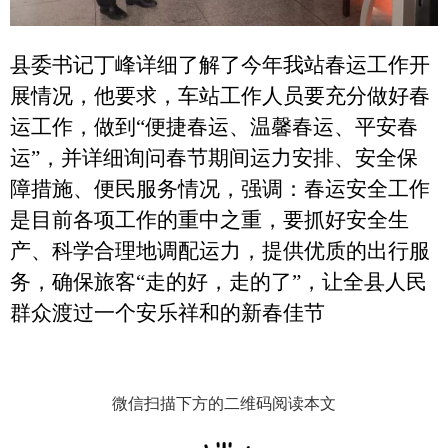
县委书记丁峰详细了解了今年我站春运工作开
展情况，他要求，车站工作人员要充分做好春
运工作，做到“便捷春运、温馨春运、平安春
运”，并
详细询问春节期间运力安排、安全保
障措施、便民服务情况，强调：春运安全工作
是目前各项工作的重中之重，要抓好安全生
产、科学合理地调配运力，提供优质的出行服
务，确保旅客“走的好，走的了”，让全县人民
群众渡过一个安乐祥和的新春佳节
微信扫描下方的二维码阅读本文