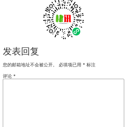
发表回复
您的邮箱地址不会被公开。
必填项已用
*
标注
评论
*