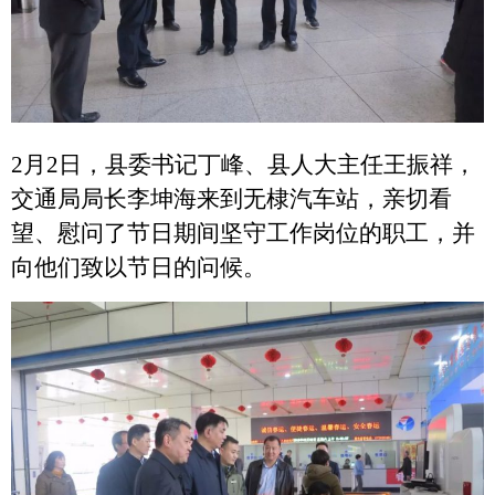
2
月2日，县委书记丁峰、县人大主任王振祥，
交通局局长李坤海来到无棣汽车站，亲切看
望、慰问了节日期间坚守工作岗位的职工，并
向他们致以节日的问候。