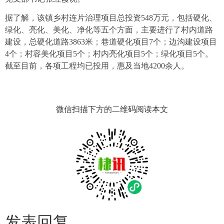
据了解，该镇乡村连片治理项目总投资548万元，包括硬化、
绿化、亮化、美化、净化等五个方面，主要进行了村内道路
建设，总硬化道路3863米；巷道硬化项目7个；边沟建设项目
4个；村容美化项目5个；村内亮化项目5个；绿化项目5个。
截至目前，各项工程均已投用，惠及当地4200余人。
微信扫描下方的二维码阅读本文
发表回复