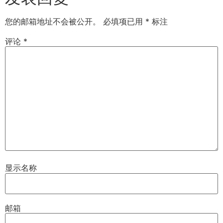
您的邮箱地址不会被公开。
必填项已用
*
标注
评论
*
显示名称
邮箱