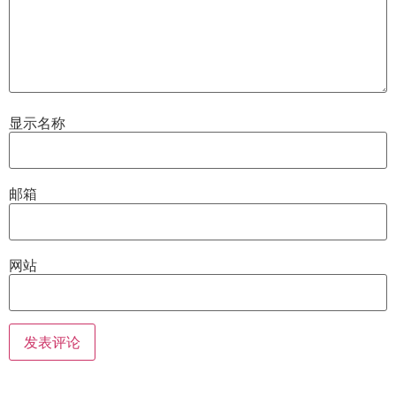
显示名称
邮箱
网站