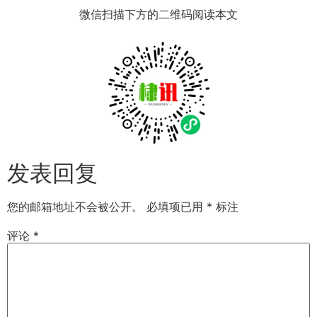
微信扫描下方的二维码阅读本文
发表回复
您的邮箱地址不会被公开。
必填项已用
*
标注
评论
*